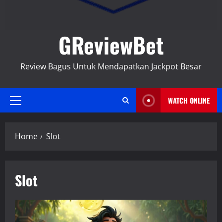
GReviewBet
Review Bagus Untuk Mendapatkan Jackpot Besar
WATCH ONLINE
Primary
Menu
Home
Slot
Slot