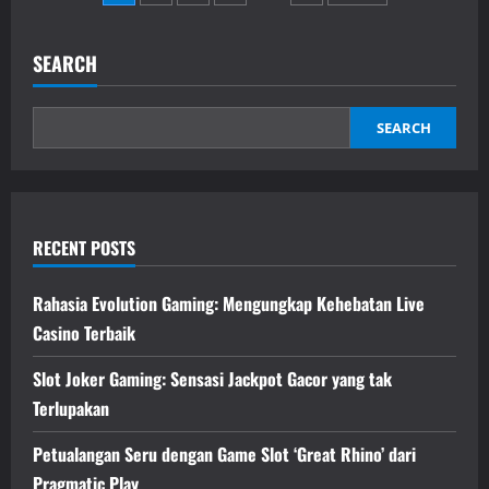
Ways
pagination
dari
Pragmatic
Play
SEARCH
yang
Mengasyikkan
SEARCH
RECENT POSTS
Rahasia Evolution Gaming: Mengungkap Kehebatan Live
Casino Terbaik
Slot Joker Gaming: Sensasi Jackpot Gacor yang tak
Terlupakan
Petualangan Seru dengan Game Slot ‘Great Rhino’ dari
Pragmatic Play