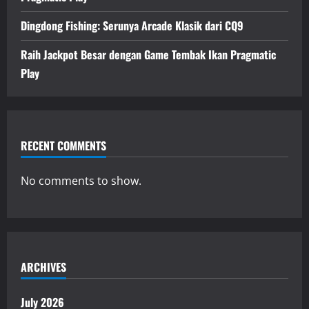
Dingdong Fishing: Serunya Arcade Klasik dari CQ9
Raih Jackpot Besar dengan Game Tembak Ikan Pragmatic
Play
RECENT COMMENTS
No comments to show.
ARCHIVES
July 2026