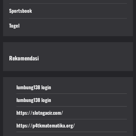
Sportsbook
Togel
Rekomendasi
lumbung138 login
lumbung138 login
https://slotngacir.com/
https://p4tkmatematika.org/