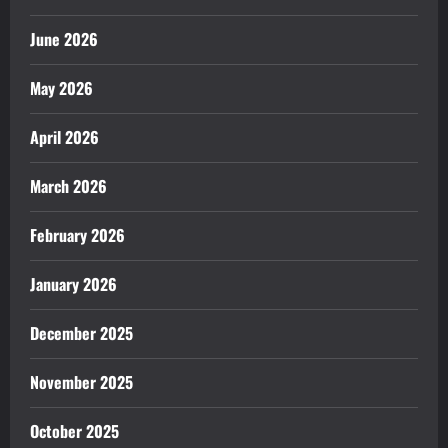
June 2026
May 2026
April 2026
March 2026
February 2026
January 2026
December 2025
November 2025
October 2025