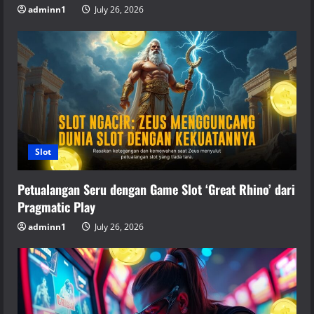
adminn1
July 26, 2026
Slot
Petualangan Seru dengan Game Slot ‘Great Rhino’ dari
Pragmatic Play
adminn1
July 26, 2026