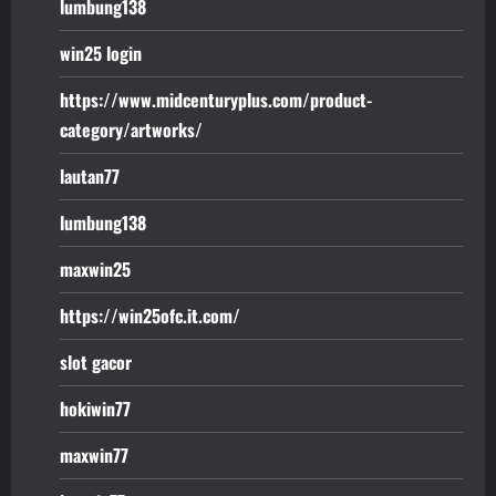
lumbung138
win25 login
https://www.midcenturyplus.com/product-
category/artworks/
lautan77
lumbung138
maxwin25
https://win25ofc.it.com/
slot gacor
hokiwin77
maxwin77