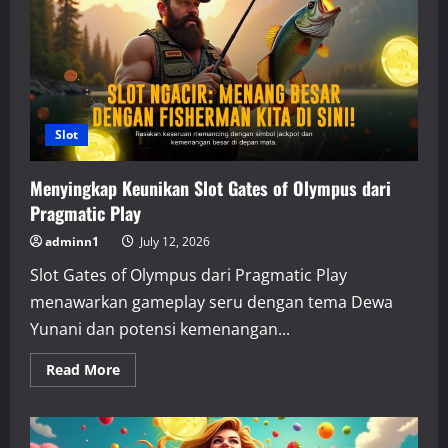
Tembak
Ikan
dari
Spadegaming
yang
Bikin
Ketagihan
Slot
Menyingkap Keunikan Slot Gates of Olympus dari
Pragmatic Play
adminn1
July 12, 2026
Slot Gates of Olympus dari Pragmatic Play
menawarkan gameplay seru dengan tema Dewa
Yunani dan potensi kemenangan...
Read
Read More
more
about
Menyingkap
Keunikan
Slot