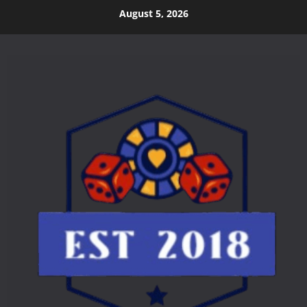
Skip
August 5, 2026
to
content