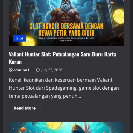
Game
Tembak
Ikan
Pragmatic
Play
Slot
Valiant Hunter Slot: Petualangan Seru Buru Harta
Karun
adminn1
July 22, 2026
Kenali keunikan dan keseruan bermain Valiant
Hunter Slot dari Spadegaming, game slot dengan
tema petualangan yang penuh...
Read
Read More
more
about
Valiant
Hunter
Slot:
Petualangan