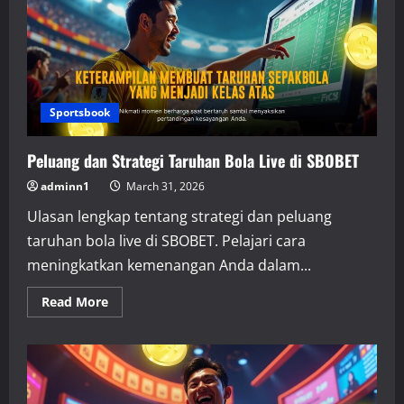
oleh
Spadegaming
Arcade
Sportsbook
Peluang dan Strategi Taruhan Bola Live di SBOBET
adminn1
March 31, 2026
Ulasan lengkap tentang strategi dan peluang
taruhan bola live di SBOBET. Pelajari cara
meningkatkan kemenangan Anda dalam...
Read
Read More
more
about
Peluang
dan
Strategi
Taruhan
Bola
Live