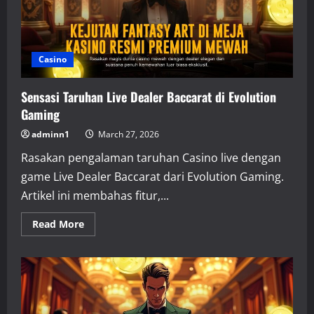
Mainnya
Casino
Sensasi Taruhan Live Dealer Baccarat di Evolution
Gaming
adminn1
March 27, 2026
Rasakan pengalaman taruhan Casino live dengan
game Live Dealer Baccarat dari Evolution Gaming.
Artikel ini membahas fitur,...
Read
Read More
more
about
Sensasi
Taruhan
Live
Dealer
Baccarat
di
Evolution