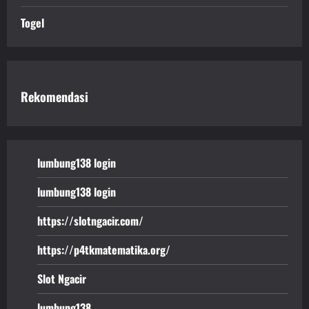
Togel
Rekomendasi
lumbung138 login
lumbung138 login
https://slotngacir.com/
https://p4tkmatematika.org/
Slot Ngacir
lumbung138