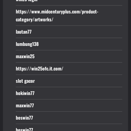
https://www.midcenturyplus.com/product-
category/artworks/
lautan77
lumbung138
maxwin25
https://win25ofc.it.com/
slot gacor
hokiwin77
maxwin77
boswin77
boswin77