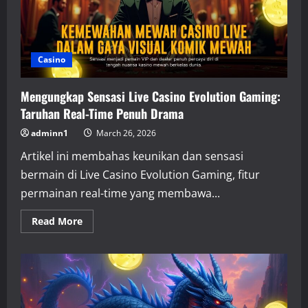
Gaming
Casino
Mengungkap Sensasi Live Casino Evolution Gaming:
Taruhan Real-Time Penuh Drama
adminn1
March 26, 2026
Artikel ini membahas keunikan dan sensasi
bermain di Live Casino Evolution Gaming, fitur
permainan real-time yang membawa...
Read
Read More
more
about
Mengungkap
Sensasi
Live
Casino
Evolution
Gaming:
Taruhan