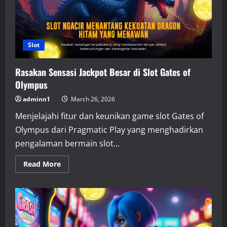
Real-
Time
Penuh
Drama
Slot
Rasakan Sensasi Jackpot Besar di Slot Gates of
Olympus
adminn1
March 26, 2026
Menjelajahi fitur dan keunikan game slot Gates of
Olympus dari Pragmatic Play yang menghadirkan
pengalaman bermain slot...
Read
Read More
more
about
Rasakan
Sensasi
Jackpot
Besar
di
Slot