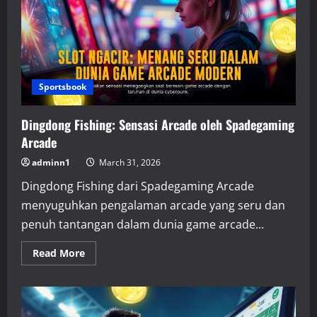
Sportsbook
Dingdong Fishing: Sensasi Arcade oleh Spadegaming
Arcade
adminn1
March 31, 2026
Dingdong Fishing dari Spadegaming Arcade
menyuguhkan pengalaman arcade yang seru dan
penuh tantangan dalam dunia game arcade...
Read
Read More
more
about
Dingdong
Fishing:
Sensasi
Arcade