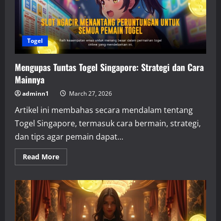
Live
Casino
Togel
Mengupas Tuntas Togel Singapore: Strategi dan Cara
Mainnya
adminn1
March 27, 2026
Artikel ini membahas secara mendalam tentang
Togel Singapore, termasuk cara bermain, strategi,
dan tips agar pemain dapat...
Read
Read More
more
about
Mengupas
Tuntas
Togel
Singapore:
Strategi
dan
Cara