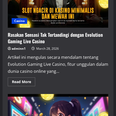
Casino
Rasakan Sensasi Tak Tertandingi dengan Evolution
Gaming Live Casino
adminn1
March 28, 2026
Artikel ini mengulas secara mendalam tentang
Evolution Gaming Live Casino, fitur unggulan dalam
dunia casino online yang...
Read
Read More
more
about
Rasakan
Sensasi
Tak
Tertandingi
dengan
Evolution
Gaming