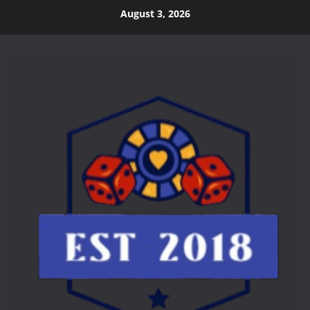
Skip
August 3, 2026
to
content