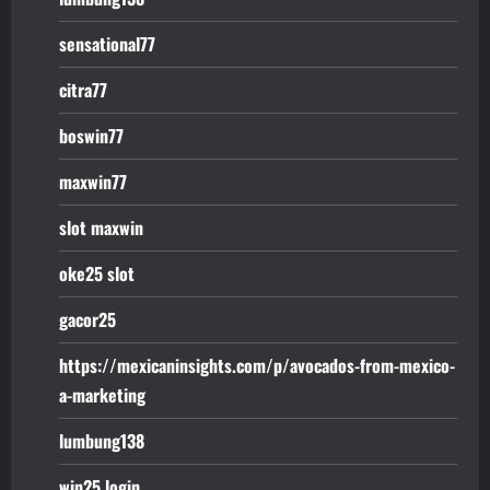
sensational77
citra77
boswin77
maxwin77
slot maxwin
oke25 slot
gacor25
https://mexicaninsights.com/p/avocados-from-mexico-
a-marketing
lumbung138
win25 login