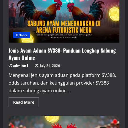
Others
Jenis Ayam Aduan SV388: Panduan Lengkap Sabung
Ayam Online
adminn1
July 21, 2026
Mengenal jenis ayam aduan pada platform SV388,
odds taruhan, dan keunggulan provider SV388
dalam sabung ayam online...
Read
Read More
more
about
Jenis
Ayam
Aduan
SV388: