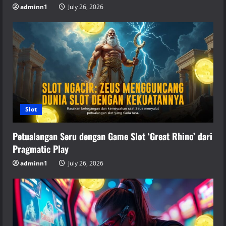
adminn1
July 26, 2026
Slot
Petualangan Seru dengan Game Slot ‘Great Rhino’ dari
Pragmatic Play
adminn1
July 26, 2026