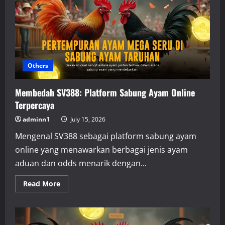
Game
Arcade
Spadegaming
Others
Membedah SV388: Platform Sabung Ayam Online
Terpercaya
adminn1
July 15, 2026
Mengenal SV388 sebagai platform sabung ayam
online yang menawarkan berbagai jenis ayam
aduan dan odds menarik dengan...
Read
Read More
more
about
Membedah
SV388:
Platform