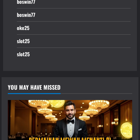
boswin77
boswin77
oke25
slot25
slot25
YOU MAY HAVE MISSED