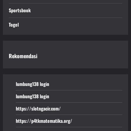
Sportsbook
Togel
Rekomendasi
lumbung138 login
lumbung138 login
https://slotngacir.com/
https://p4tkmatematika.org/