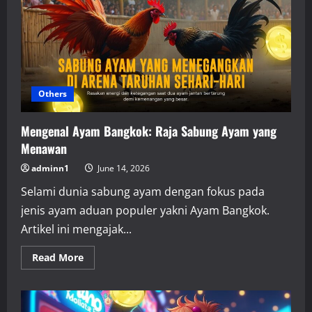
Ayam
Aduan
Terbaik
di
Sabung
Ayam
SV388
Others
Mengenal Ayam Bangkok: Raja Sabung Ayam yang
Menawan
adminn1
June 14, 2026
Selami dunia sabung ayam dengan fokus pada
jenis ayam aduan populer yakni Ayam Bangkok.
Artikel ini mengajak...
Read
Read More
more
about
Mengenal
Ayam
Bangkok: