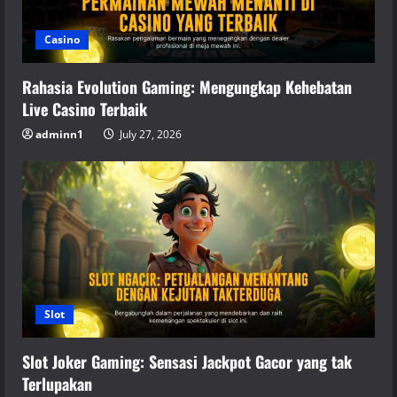
Casino
Rahasia Evolution Gaming: Mengungkap Kehebatan
Live Casino Terbaik
adminn1
July 27, 2026
Slot
Slot Joker Gaming: Sensasi Jackpot Gacor yang tak
Terlupakan