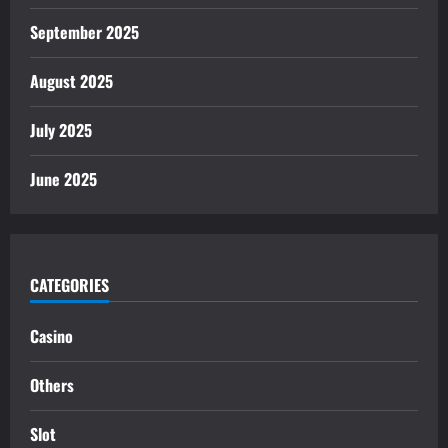
September 2025
August 2025
July 2025
June 2025
CATEGORIES
Casino
Others
Slot