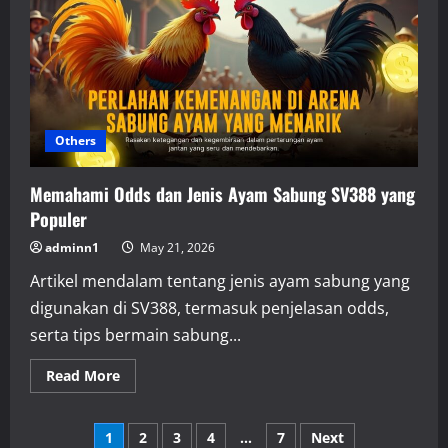
Ayam
Aduan
dan
Odds
Sabung
Ayam
Terbaik
Others
Memahami Odds dan Jenis Ayam Sabung SV388 yang
Populer
adminn1
May 21, 2026
Artikel mendalam tentang jenis ayam sabung yang
digunakan di SV388, termasuk penjelasan odds,
serta tips bermain sabung...
Read
Read More
more
about
Memahami
Posts
Odds
1
2
3
4
…
7
Next
dan