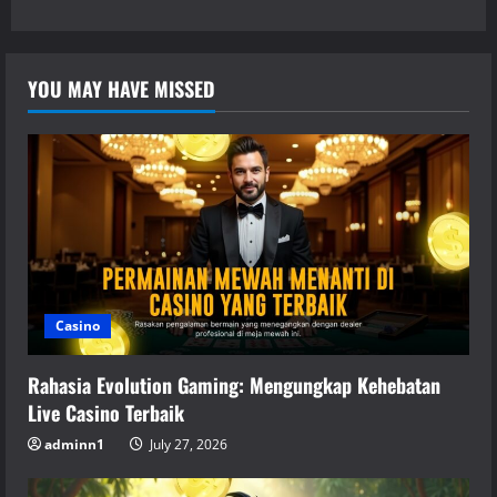
YOU MAY HAVE MISSED
Casino
Rahasia Evolution Gaming: Mengungkap Kehebatan
Live Casino Terbaik
adminn1
July 27, 2026