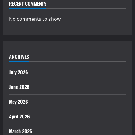
RECENT COMMENTS
No comments to show.
ARCHIVES
July 2026
June 2026
May 2026
April 2026
March 2026