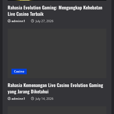
Rahasia Evolution Gaming: Mengungkap Kehebatan
Live Casino Terbaik
adminn1
July 27, 2026
Casino
Rahasia Kemenangan Live Casino Evolution Gaming
yang Jarang Diketahui
adminn1
July 14, 2026