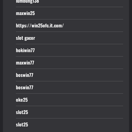
lumbung138
maxwin25
https://win25ofc.it.com/
slot gacor
hokiwin77
maxwin77
boswin77
boswin77
oke25
slot25
slot25