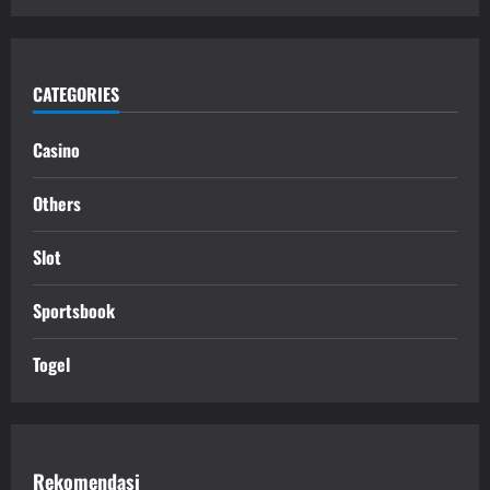
CATEGORIES
Casino
Others
Slot
Sportsbook
Togel
Rekomendasi