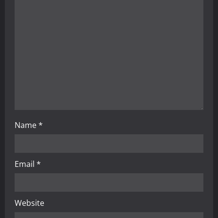
a
d
i
n
g
Name
*
Email
*
Website