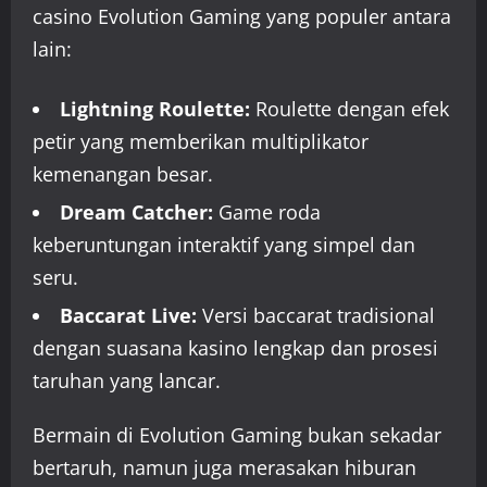
casino Evolution Gaming yang populer antara
lain:
Lightning Roulette:
Roulette dengan efek
petir yang memberikan multiplikator
kemenangan besar.
Dream Catcher:
Game roda
keberuntungan interaktif yang simpel dan
seru.
Baccarat Live:
Versi baccarat tradisional
dengan suasana kasino lengkap dan prosesi
taruhan yang lancar.
Bermain di Evolution Gaming bukan sekadar
bertaruh, namun juga merasakan hiburan