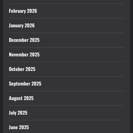
February 2026
January 2026
December 2025
November 2025
October 2025
September 2025
August 2025
July 2025
June 2025