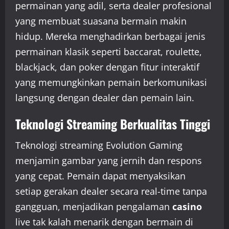
permainan yang adil, serta dealer profesional
yang membuat suasana bermain makin
hidup. Mereka menghadirkan berbagai jenis
permainan klasik seperti baccarat, roulette,
blackjack, dan poker dengan fitur interaktif
yang memungkinkan pemain berkomunikasi
langsung dengan dealer dan pemain lain.
Teknologi Streaming Berkualitas Tinggi
Teknologi streaming Evolution Gaming
menjamin gambar yang jernih dan respons
yang cepat. Pemain dapat menyaksikan
setiap gerakan dealer secara real-time tanpa
gangguan, menjadikan pengalaman
casino
live tak kalah menarik dengan bermain di