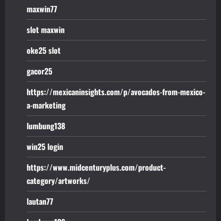
maxwin77
slot maxwin
oke25 slot
gacor25
https://mexicaninsights.com/p/avocados-from-mexico-
a-marketing
lumbung138
win25 login
https://www.midcenturyplus.com/product-
category/artworks/
lautan77