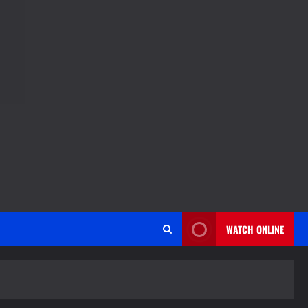
WATCH ONLINE