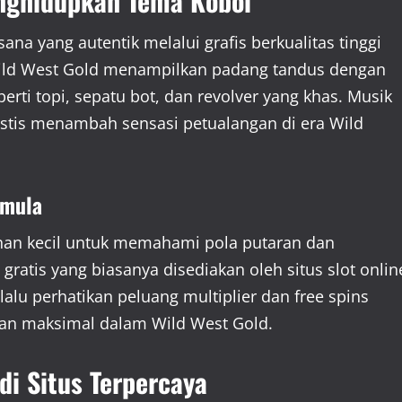
enghidupkan Tema Koboi
a yang autentik melalui grafis berkualitas tinggi
 Wild West Gold menampilkan padang tandus dengan
ti topi, sepatu bot, dan revolver yang khas. Musik
listis menambah sensasi petualangan di era Wild
emula
han kecil untuk memahami pola putaran dan
ratis yang biasanya disediakan oleh situs slot onlin
lalu perhatikan peluang multiplier dan free spins
gan maksimal dalam Wild West Gold.
di Situs Terpercaya