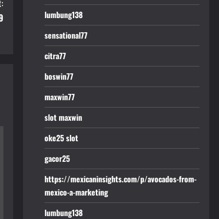
:
lumbung138
9
sensational77
citra77
boswin77
maxwin77
slot maxwin
oke25 slot
gacor25
https://mexicaninsights.com/p/avocados-from-
mexico-a-marketing
lumbung138