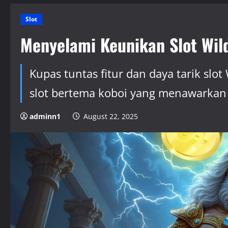
Slot
Menyelami Keunikan Slot Wild
Kupas tuntas fitur dan daya tarik slo
slot bertema koboi yang menawarkan 
adminn1
August 22, 2025