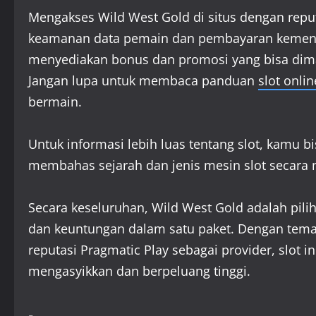
Mengakses Wild West Gold di situs dengan rep
keamanan data pemain dan pembayaran kemenan
menyediakan bonus dan promosi yang bisa di
Jangan lupa untuk membaca panduan
slot onlin
bermain.
Untuk informasi lebih luas tentang slot, kamu 
membahas sejarah dan jenis mesin slot secara 
Secara keseluruhan, Wild West Gold adalah pil
dan keuntungan dalam satu paket. Dengan tema 
reputasi Pragmatic Play sebagai provider, slot 
mengasyikkan dan berpeluang tinggi.