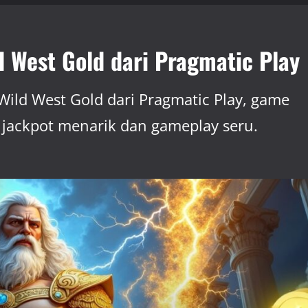
 West Gold dari Pragmatic Play
t Wild West Gold dari Pragmatic Play, game
jackpot menarik dan gameplay seru.