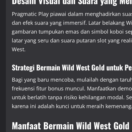
Desain Visual dan Suara yang M
Pragmatic Play piawai dalam menghadirkan suasan
dan efek suara yang immersif. Latar belakang
gambaran tumpukan emas dan simbol koboi seper
latar yang seru dan suara putaran slot yang rea
West.
Strategi Bermain Wild West Gold untuk P
Bagi yang baru mencoba, mulailah dengan taru
frekuensi fitur bonus muncul. Manfaatkan demo g
untuk berlatih tanpa risiko kehilangan modal. Se
karena ini adalah kunci untuk meraih kemenan
Manfaat Bermain Wild West Gold 