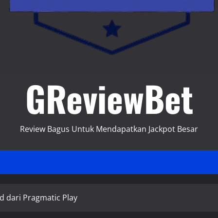
GReviewBet
Review Bagus Untuk Mendapatkan Jackpot Besar
d dari Pragmatic Play