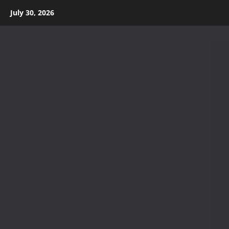
Skip
July 30, 2026
to
content