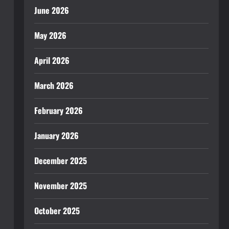
June 2026
May 2026
April 2026
March 2026
February 2026
January 2026
December 2025
n
November 2025
October 2025