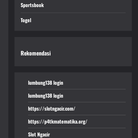
Sportsbook
Togel
Rekomendasi
lumbung138 login
lumbung138 login
https://slotngacir.com/
https://p4tkmatematika.org/
Slot Ngacir