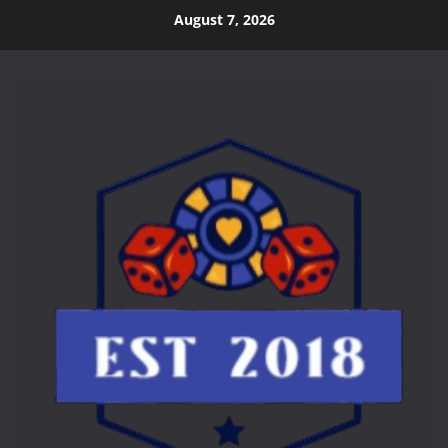
Skip
August 7, 2026
to
content