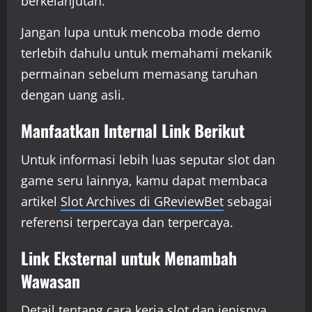
berkelanjutan.
Jangan lupa untuk mencoba mode demo
terlebih dahulu untuk memahami mekanik
permainan sebelum memasang taruhan
dengan uang asli.
Manfaatkan Internal Link Berikut
Untuk informasi lebih luas seputar slot dan
game seru lainnya, kamu dapat membaca
artikel
Slot Archives di GReviewBet
sebagai
referensi terpercaya dan terpercaya.
Link Eksternal untuk Menambah
Wawasan
Detail tentang cara kerja slot dan jenisnya