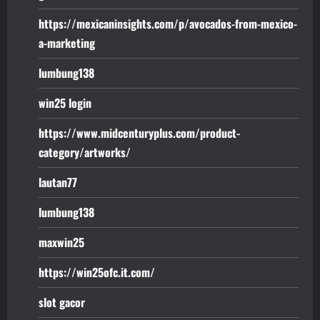
https://mexicaninsights.com/p/avocados-from-mexico-
a-marketing
lumbung138
win25 login
https://www.midcenturyplus.com/product-
category/artworks/
lautan77
lumbung138
maxwin25
https://win25ofc.it.com/
slot gacor