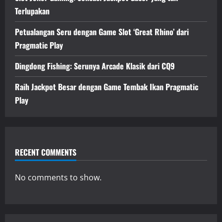
Terlupakan
Petualangan Seru dengan Game Slot ‘Great Rhino’ dari
Pragmatic Play
Dingdong Fishing: Serunya Arcade Klasik dari CQ9
Raih Jackpot Besar dengan Game Tembak Ikan Pragmatic
Play
RECENT COMMENTS
No comments to show.