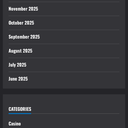
November 2025
October 2025
September 2025
August 2025
July 2025
June 2025
CATEGORIES
Casino