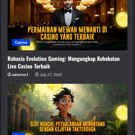
Casino
Rahasia Evolution Gaming: Mengungkap Kehebatan
Live Casino Terbaik
adminn1
July 27, 2026