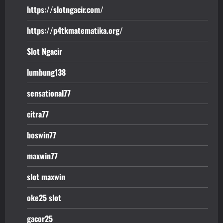
https://slotngacir.com/
https://p4tkmatematika.org/
Slot Ngacir
lumbung138
sensational77
citra77
boswin77
maxwin77
slot maxwin
oke25 slot
gacor25