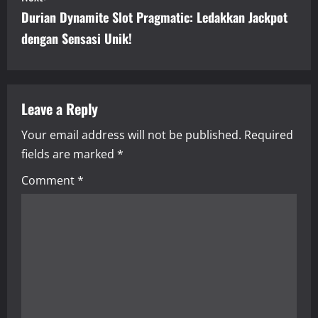
t
Durian Dynamite Slot Pragmatic: Ledakkan Jackpot
i
dengan Sensasi Unik!
n
u
Leave a Reply
e
Your email address will not be published.
Required
fields are marked
*
R
Comment
*
e
a
d
i
n