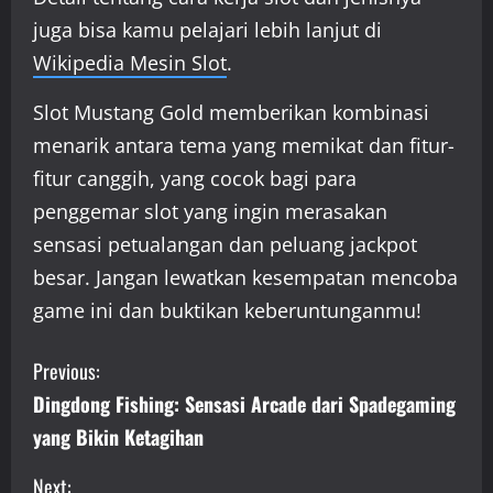
juga bisa kamu pelajari lebih lanjut di
Wikipedia Mesin Slot
.
Slot Mustang Gold memberikan kombinasi
menarik antara tema yang memikat dan fitur-
fitur canggih, yang cocok bagi para
penggemar slot yang ingin merasakan
sensasi petualangan dan peluang jackpot
besar. Jangan lewatkan kesempatan mencoba
game ini dan buktikan keberuntunganmu!
C
Previous:
Dingdong Fishing: Sensasi Arcade dari Spadegaming
o
yang Bikin Ketagihan
n
Next: