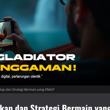
p dan Strategi Bermain yang Efektif
kap dan Strategi Bermain yan