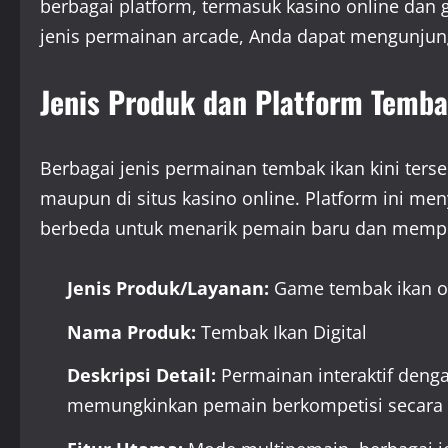
berbagai platform, termasuk kasino online dan 
jenis permainan arcade, Anda dapat mengunju
Jenis Produk dan Platform Temba
Berbagai jenis permainan tembak ikan kini terse
maupun di situs kasino online. Platform ini me
berbeda untuk menarik pemain baru dan memp
Jenis Produk/Layanan:
Game tembak ikan onl
Nama Produk:
Tembak Ikan Digital
Deskripsi Detail:
Permainan interaktif deng
memungkinkan pemain berkompetisi secara r