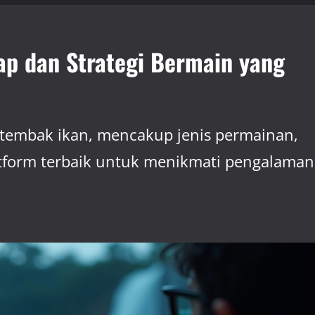
p dan Strategi Bermain yang
tembak ikan, mencakup jenis permainan,
latform terbaik untuk menikmati pengalaman