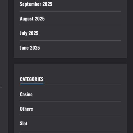
September 2025
August 2025
July 2025
June 2025
CATEGORIES
.
Casino
Others
Slot