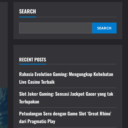
SEARCH
SEARCH
RECENT POSTS
Rahasia Evolution Gaming: Mengungkap Kehebatan
Live Casino Terbaik
Slot Joker Gaming: Sensasi Jackpot Gacor yang tak
Terlupakan
Petualangan Seru dengan Game Slot ‘Great Rhino’
dari Pragmatic Play