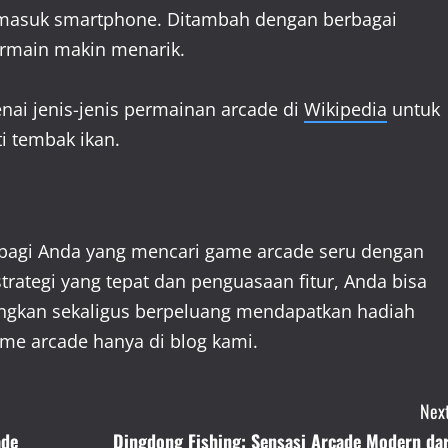
ermasuk smartphone. Ditambah dengan berbagai
ermain makin menarik.
ai jenis-jenis permainan arcade di
Wikipedia
untuk
 tembak ikan.
 bagi Anda yang mencari game arcade seru dengan
rategi yang tepat dan penguasaan fitur, Anda bisa
gkan sekaligus berpeluang mendapatkan hadiah
game arcade hanya di blog kami.
Next
ade
Dingdong Fishing: Sensasi Arcade Modern dar