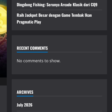
Dingdong Fishing: Serunya Arcade Klasik dari CQ9
Raih Jackpot Besar dengan Game Tembak Ikan
Pragmatic Play
RECENT COMMENTS
No comments to show.
ARCHIVES
July 2026