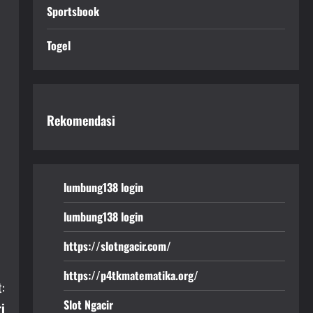
Sportsbook
Togel
Rekomendasi
lumbung138 login
lumbung138 login
https://slotngacir.com/
https://p4tkmatematika.org/
:
Slot Ngacir
i