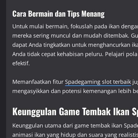
Cara Bermain dan Tips Menang
Untuk mulai bermain, fokuslah pada ikan dengan
mereka sering muncul dan mudah ditembak. Guna
dapat Anda tingkatkan untuk menghancurkan ika
Anda tidak cepat kehabisan peluru. Pelajari po
efektif.
Memanfaatkan fitur
Spadegaming slot terbaik
ju
mengasyikkan dan potensi kemenangan lebih be
Keunggulan Game Tembak Ikan 
Keunggulan utama dari game tembak ikan Spadeg
animasi ikan yang hidup dan suara yang realis