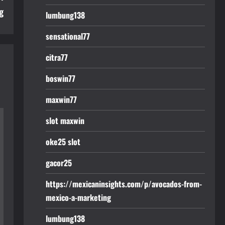
g
lumbung138
sensational77
citra77
boswin77
maxwin77
slot maxwin
oke25 slot
gacor25
https://mexicaninsights.com/p/avocados-from-
mexico-a-marketing
lumbung138