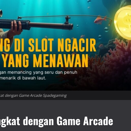
kat dengan Game Arcade Spadegaming
ngkat dengan Game Arcade