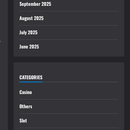
September 2025
August 2025
July 2025
r
June 2025
CATEGORIES
Casino
Others
Slot