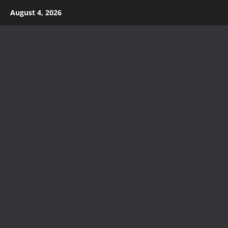
Skip
August 4, 2026
to
content