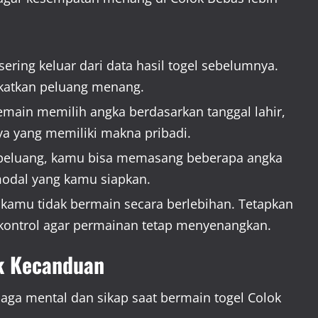
ering keluar dari data hasil togel sebelumnya.
katkan peluang menang.
main memilih angka berdasarkan tanggal lahir,
ya yang memiliki makna pribadi.
eluang, kamu bisa memasang beberapa angka
modal yang kamu siapkan.
 kamu tidak bermain secara berlebihan. Tetapkan
 kontrol agar permainan tetap menyenangkan.
ak Kecanduan
jaga mental dan sikap saat bermain togel Colok