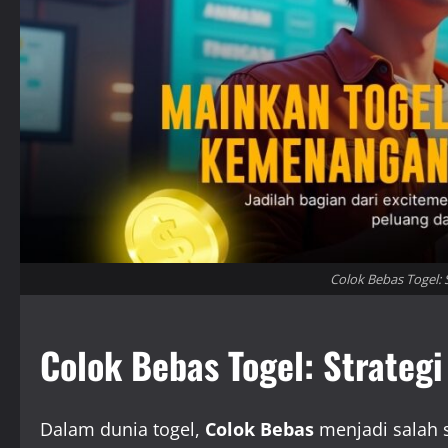
Colok Bebas Togel: 
Colok Bebas Togel: Strateg
Dalam dunia togel,
Colok Bebas
menjadi salah s