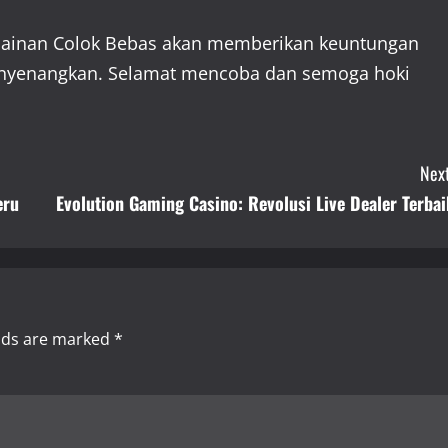
ainan Colok Bebas akan memberikan keuntungan
enyenangkan. Selamat mencoba dan semoga hoki
Next
eru
Evolution Gaming Casino: Revolusi Live Dealer Terbai
elds are marked
*