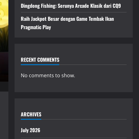
Dingdong Fishing: Serunya Arcade Klasik dari CQ9
Raih Jackpot Besar dengan Game Tembak Ikan
Pragmatic Play
RECENT COMMENTS
No comments to show.
ARCHIVES
July 2026