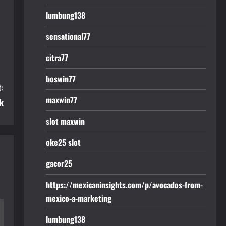
lumbung138
sensational77
citra77
boswin77
:
maxwin77
k
slot maxwin
oke25 slot
gacor25
https://mexicaninsights.com/p/avocados-from-
mexico-a-marketing
lumbung138