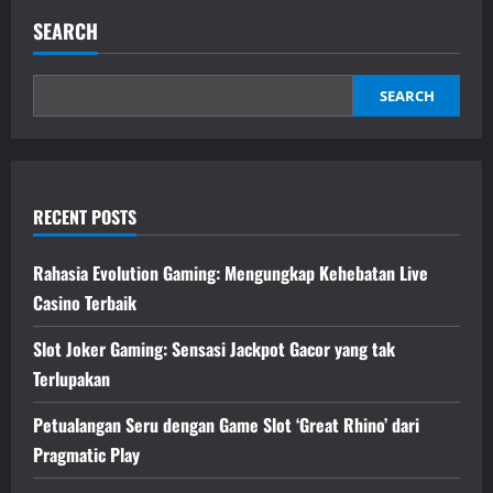
SEARCH
SEARCH
RECENT POSTS
Rahasia Evolution Gaming: Mengungkap Kehebatan Live
Casino Terbaik
Slot Joker Gaming: Sensasi Jackpot Gacor yang tak
Terlupakan
Petualangan Seru dengan Game Slot ‘Great Rhino’ dari
Pragmatic Play