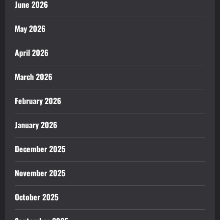
June 2026
May 2026
April 2026
March 2026
February 2026
January 2026
December 2025
November 2025
October 2025