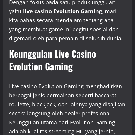
Dengan fokus pada satu produk unggulan,
yaitu
live casino Evolution Gaming
, mari
kita bahas secara mendalam tentang apa
yang membuat game ini begitu spesial dan
digemari oleh para pemain di seluruh dunia.
Keunggulan Live Casino
Evolution Gaming
Live casino Evolution Gaming menghadirkan
berbagai jenis permainan seperti baccarat,
roulette, blackjack, dan lainnya yang disajikan
secara langsung oleh dealer profesional.
Keunggulan utama dari Evolution Gaming
adalah kualitas streaming HD yang jernih,