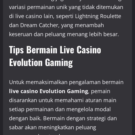
variasi permainan unik yang tidak ditemukan
di live casino lain, seperti Lightning Roulette
dan Dream Catcher, yang menambah
keseruan dan peluang menang lebih besar.
Tips Bermain Live Casino
Evolution Gaming
Untuk memaksimalkan pengalaman bermain
live casino Evolution Gaming
, pemain
disarankan untuk memahami aturan main
setiap permainan dan mengelola modal
dengan baik. Bermain dengan strategi dan
sabar akan meningkatkan peluang