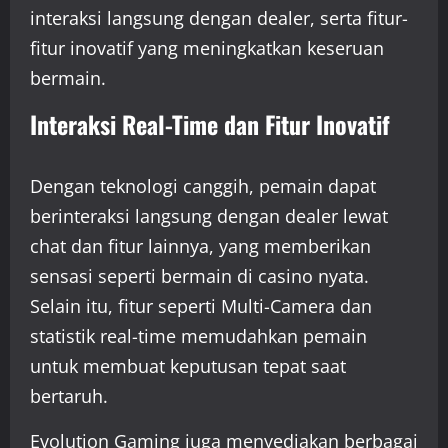
interaksi langsung dengan dealer, serta fitur-
fitur inovatif yang meningkatkan keseruan
bermain.
Interaksi Real-Time dan Fitur Inovatif
Dengan teknologi canggih, pemain dapat
berinteraksi langsung dengan dealer lewat
chat dan fitur lainnya, yang memberikan
sensasi seperti bermain di casino nyata.
Selain itu, fitur seperti Multi-Camera dan
statistik real-time memudahkan pemain
untuk membuat keputusan tepat saat
bertaruh.
Evolution Gaming juga menyediakan berbagai