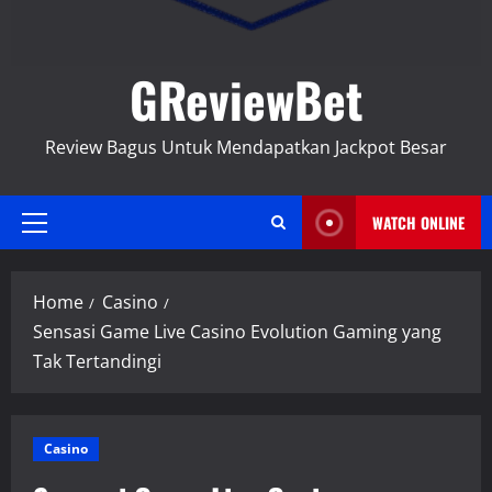
GReviewBet
Review Bagus Untuk Mendapatkan Jackpot Besar
WATCH ONLINE
Primary
Menu
Home
Casino
Sensasi Game Live Casino Evolution Gaming yang
Tak Tertandingi
Casino