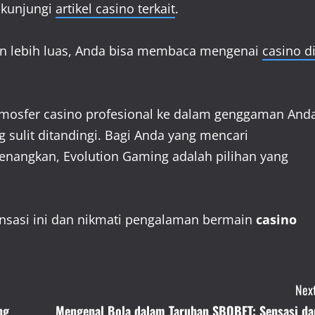
, kunjungi
artikel casino terkait
.
an lebih luas, Anda bisa membaca mengenai
casino d
osfer casino profesional ke dalam genggaman And
sulit ditandingi. Bagi Anda yang mencari
enangkan, Evolution Gaming adalah pilihan yang
nsasi ini dan nikmati pengalaman bermain
casino
Next
ng
Mengenal Bola dalam Taruhan SBOBET: Sensasi da