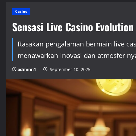
Casino
Sensasi Live Casino Evolutio
Rasakan pengalaman bermain live cas
menawarkan inovasi dan atmosfer nya
adminn1
September 10, 2025