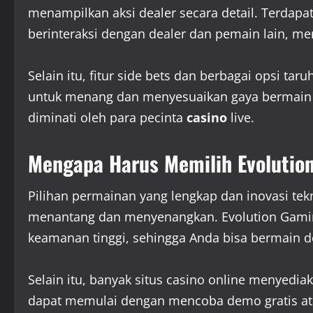
menampilkan aksi dealer secara detail. Terdap
berinteraksi dengan dealer dan pemain lain, m
Selain itu, fitur side bets dan berbagai opsi ta
untuk menang dan menyesuaikan gaya bermain 
diminati oleh para pecinta
casino
live.
Mengapa Harus Memilih Evolutio
Pilihan permainan yang lengkap dan inovasi t
menantang dan menyenangkan. Evolution Gaming 
keamanan tinggi, sehingga Anda bisa bermain d
Selain itu, banyak situs casino online menyedi
dapat memulai dengan mencoba demo gratis a