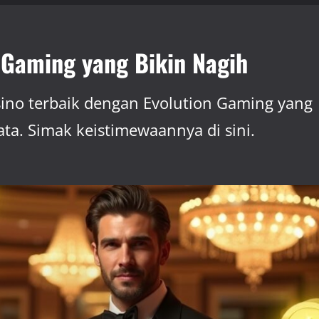
n Gaming yang Bikin Nagih
ino terbaik dengan Evolution Gaming yang
ta. Simak keistimewaannya di sini.