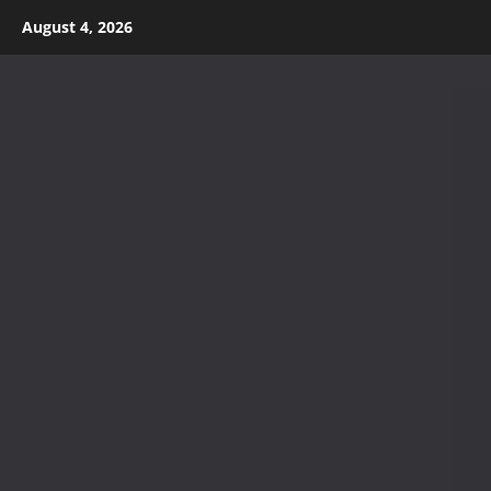
Skip
August 4, 2026
to
content