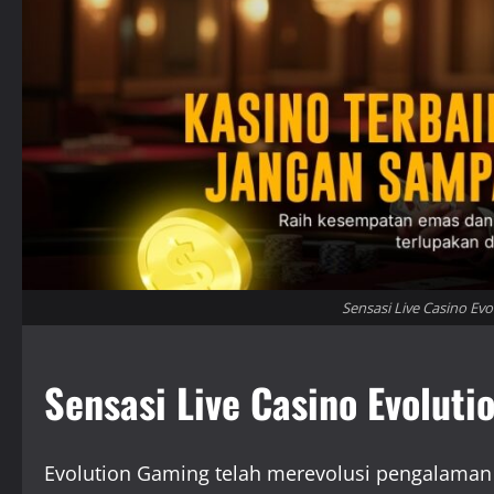
Sensasi Live Casino Ev
Sensasi Live Casino Evolut
Evolution Gaming telah merevolusi pengalama